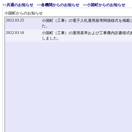
>>共通のお知らせ
>>各機関からのお知らせ
>>小国町からのお知らせ
小国町からのお知らせ