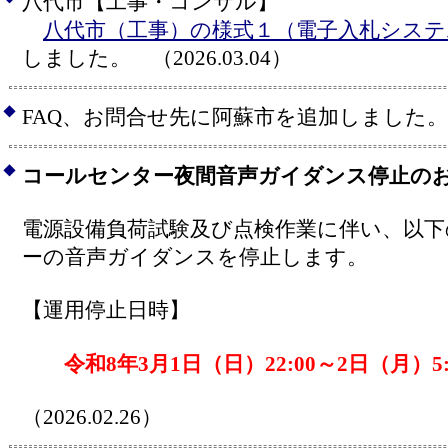
八代市【工事・コンサル】
八代市（工事）の様式１（電子入札システ
しました。 （2026.03.04）
◆
FAQ、お問合せ先に阿蘇市を追加しました。 （2
◆
コールセンター夜間音声ガイダンス停止の
電源設備負荷試験及び点検作業に伴い、以
ーの音声ガイダンスを停止します。
【運用停止日時】
令和8年3月1日（日）22:00～2日（月）5:
（2026.02.26）