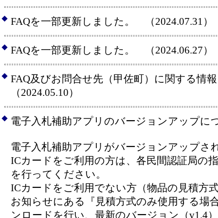
◆
FAQを一部更新しました。 （2024.07.31）
◆
FAQを一部更新しました。 （2024.06.27）
◆
FAQ及びお問合せ先（甲佐町）に関する
（2024.05.10）
◆
電子入札補助アプリのバージョンアップに
電子入札補助アプリがバージョンアップさ
ICカードをご利用の方は、各民間認証局の
を行ってください。
ICカードをご利用でない方（物品の見積方
お知らせにある『見積方式のみ使用する場
ンロードを行い、最新のバージョン（v1.4