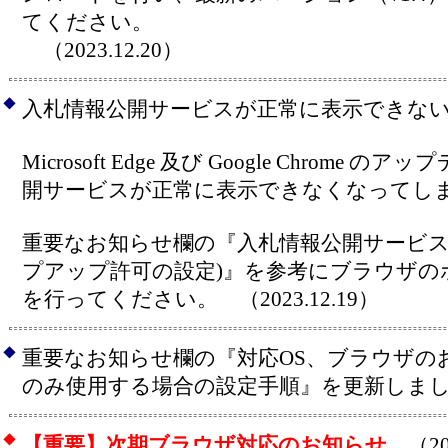
てください。
（2023.12.20）
◆
入札情報公開サービスが正常に表示できな
Microsoft Edge 及び Google Chrome
開サービスが正常に表示できなくなってし
重要なお知らせ欄の『入札情報公開サービス
プアップ許可の設定)』を参考にブラウザの
を行ってください。 （2023.12.19）
◆
重要なお知らせ欄の『対応OS、ブラウザの
のみ使用する場合の設定手順』を更新しました。 
◆
【重要】次期ブラウザ対応のお知らせ
（202