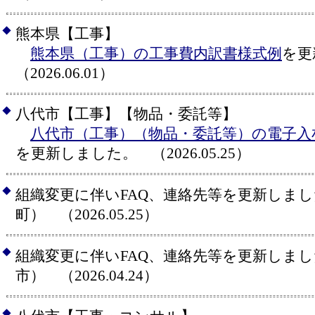
◆
熊本県【工事】
熊本県（工事）の工事費内訳書様式例
を
（2026.06.01）
◆
八代市【工事】【物品・委託等】
八代市（工事）（物品・委託等）の電子入
を更新しました。 （2026.05.25）
◆
組織変更に伴いFAQ、連絡先等を更新しま
町） （2026.05.25）
◆
組織変更に伴いFAQ、連絡先等を更新しま
市） （2026.04.24）
◆